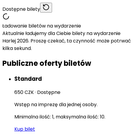
Dostępne bilety
Ładowanie biletów na wydarzenie
Aktualnie ładujemy dla Ciebie bilety na wydarzenie
Harlej 2026. Proszę czekać, ta czynność może potrwać
kilka sekund.
Publiczne oferty biletów
Standard
650 CZK
·
Dostępne
Wstęp na imprezę dla jednej osoby.
Minimalna ilość: 1, maksymalna ilość: 10.
Kup bilet