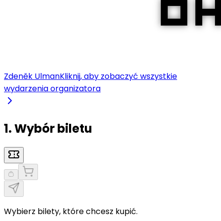
Zdeněk Ulman
Kliknij, aby zobaczyć wszystkie
wydarzenia organizatora
1. Wybór biletu
Wybierz bilety, które chcesz kupić.