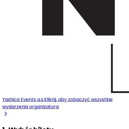
Yashica Events a.s.
Kliknij, aby zobaczyć wszystkie
wydarzenia organizatora