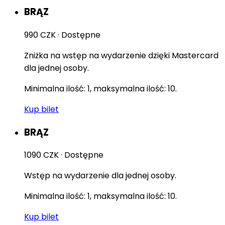
BRĄZ
990 CZK
·
Dostępne
Zniżka na wstęp na wydarzenie dzięki Mastercard
dla jednej osoby.
Minimalna ilość: 1, maksymalna ilość: 10.
Kup bilet
BRĄZ
1090 CZK
·
Dostępne
Wstęp na wydarzenie dla jednej osoby.
Minimalna ilość: 1, maksymalna ilość: 10.
Kup bilet