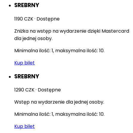
SREBRNY
1190 CZK
·
Dostępne
Zniżka na wstęp na wydarzenie dzięki Mastercard
dla jednej osoby.
Minimalna ilość: 1, maksymalna ilość: 10.
Kup bilet
SREBRNY
1290 CZK
·
Dostępne
Wstęp na wydarzenie dla jednej osoby.
Minimalna ilość: 1, maksymalna ilość: 10.
Kup bilet