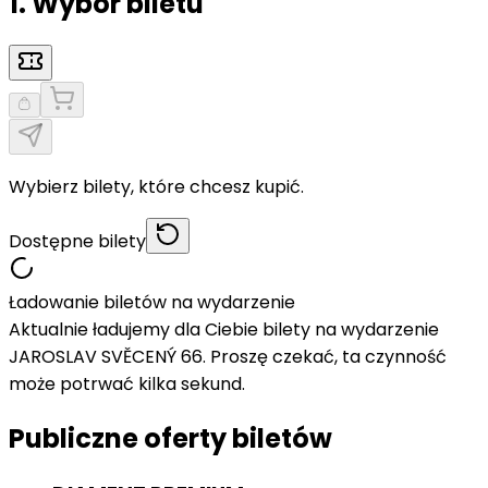
1. Wybór biletu
Wybierz bilety, które chcesz kupić.
Dostępne bilety
Ładowanie biletów na wydarzenie
Aktualnie ładujemy dla Ciebie bilety na wydarzenie
JAROSLAV SVĚCENÝ 66. Proszę czekać, ta czynność
może potrwać kilka sekund.
Publiczne oferty biletów