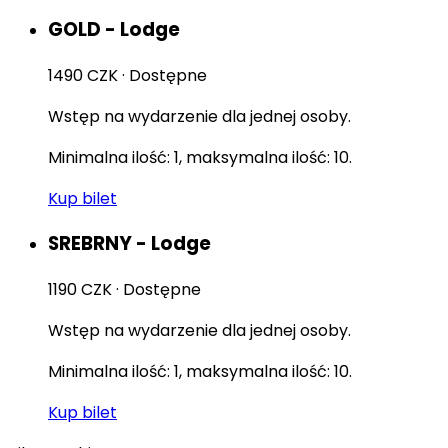
GOLD - Lodge
1490 CZK
·
Dostępne
Wstęp na wydarzenie dla jednej osoby.
Minimalna ilość: 1, maksymalna ilość: 10.
Kup bilet
SREBRNY - Lodge
1190 CZK
·
Dostępne
Wstęp na wydarzenie dla jednej osoby.
Minimalna ilość: 1, maksymalna ilość: 10.
Kup bilet