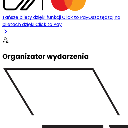
Tańsze bilety dzięki funkcji Click to Pay
Oszczędzaj na
biletach dzięki Click to Pay
Organizator wydarzenia