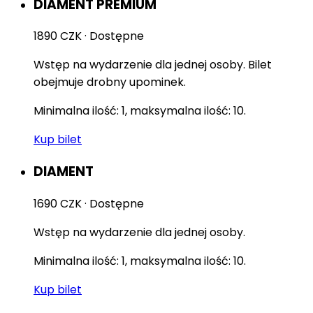
DIAMENT PREMIUM
1890 CZK
·
Dostępne
Wstęp na wydarzenie dla jednej osoby. Bilet
obejmuje drobny upominek.
Minimalna ilość: 1, maksymalna ilość: 10.
Kup bilet
DIAMENT
1690 CZK
·
Dostępne
Wstęp na wydarzenie dla jednej osoby.
Minimalna ilość: 1, maksymalna ilość: 10.
Kup bilet