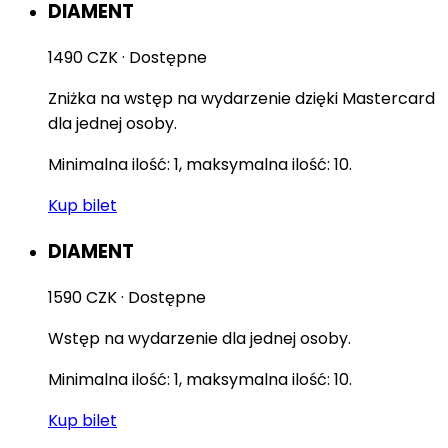
DIAMENT
1490 CZK
·
Dostępne
Zniżka na wstęp na wydarzenie dzięki Mastercard
dla jednej osoby.
Minimalna ilość: 1, maksymalna ilość: 10.
Kup bilet
DIAMENT
1590 CZK
·
Dostępne
Wstęp na wydarzenie dla jednej osoby.
Minimalna ilość: 1, maksymalna ilość: 10.
Kup bilet