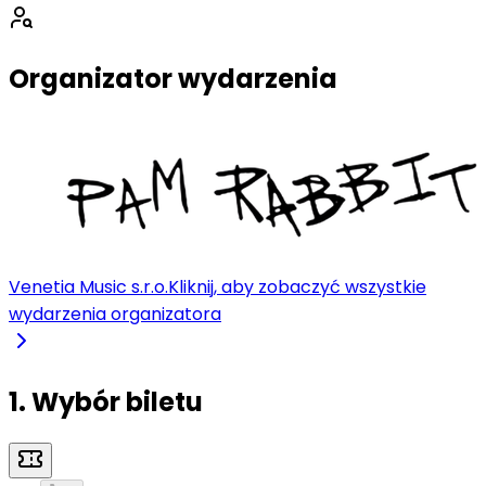
Organizator wydarzenia
Venetia Music s.r.o.
Kliknij, aby zobaczyć wszystkie
wydarzenia organizatora
1. Wybór biletu