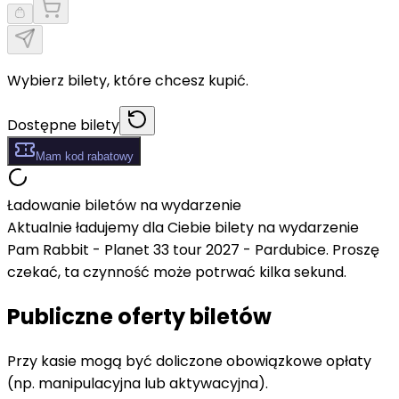
Wybierz bilety, które chcesz kupić.
Dostępne bilety
Mam kod rabatowy
Ładowanie biletów na wydarzenie
Aktualnie ładujemy dla Ciebie bilety na wydarzenie
Pam Rabbit - Planet 33 tour 2027 - Pardubice. Proszę
czekać, ta czynność może potrwać kilka sekund.
Publiczne oferty biletów
Przy kasie mogą być doliczone obowiązkowe opłaty
(np. manipulacyjna lub aktywacyjna).