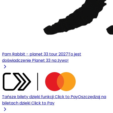
Pam Rabbit - planet 33 tour 2027
To jest
doświadczenie Planet 33 na żywo!
Tańsze bilety dzięki funkcji Click to Pay
Oszczędzaj na
biletach dzięki Click to Pay