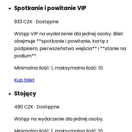
Spotkanie i powitanie VIP
933 CZK
·
Dostępne
Wstęp VIP na wydarzenie dla jednej osoby. Bilet
obejmuje **spotkanie i powitanie, kartę z
podpisem, pierwszeństwo wejścia** i **stanie na
podium**.
Minimalna ilość: 1, maksymalna ilość: 10.
Kup bilet
Stojący
490 CZK
·
Dostępne
Wstęp na wydarzenie dla jednej osoby.
Minimalna ilość: 1, maksymalna ilość: 10.