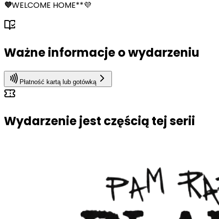
💜
WELCOME HOME**💜
Ważne informacje o wydarzeniu
Płatność kartą lub gotówką
Wydarzenie jest częścią tej serii