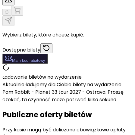
Wybierz bilety, które chcesz kupić.
Dostępne bilety
Mam kod rabatowy
Ładowanie biletów na wydarzenie
Aktualnie ładujemy dla Ciebie bilety na wydarzenie
Pam Rabbit - Planet 33 tour 2027 - Ostrava. Proszę
czekać, ta czynność może potrwać kilka sekund.
Publiczne oferty biletów
Przy kasie mogą być doliczone obowiązkowe opłaty