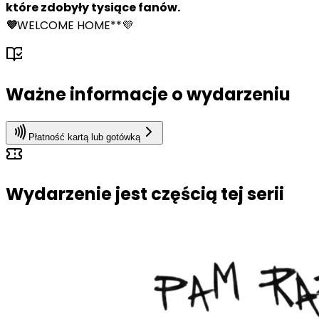
które zdobyły tysiące fanów.
💜
WELCOME HOME**💜
Ważne informacje o wydarzeniu
Płatność kartą lub gotówką
Wydarzenie jest częścią tej serii