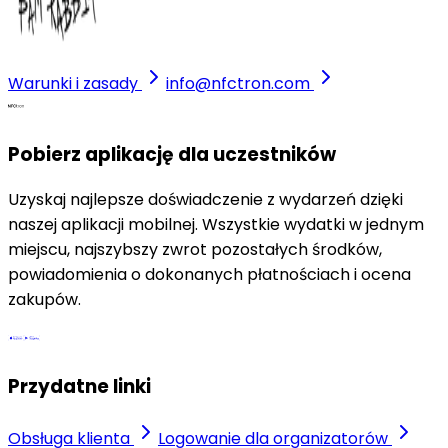
Warunki i zasady
info@nfctron.com
Pobierz aplikację dla uczestników
Uzyskaj najlepsze doświadczenie z wydarzeń dzięki
naszej aplikacji mobilnej. Wszystkie wydatki w jednym
miejscu, najszybszy zwrot pozostałych środków,
powiadomienia o dokonanych płatnościach i ocena
zakupów.
Przydatne linki
Obsługa klienta
Logowanie dla organizatorów