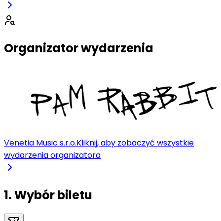
Organizator wydarzenia
Venetia Music s.r.o.
Kliknij, aby zobaczyć wszystkie
wydarzenia organizatora
1. Wybór biletu