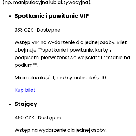
(np. manipulacyjna lub aktywacyjna).
Spotkanie i powitanie VIP
933 CZK
·
Dostępne
Wstęp VIP na wydarzenie dla jednej osoby. Bilet
obejmuje **spotkanie i powitanie, kartę z
podpisem, pierwszeństwo wejścia** i **stanie na
podium**.
Minimalna ilość: 1, maksymalna ilość: 10.
Kup bilet
Stojący
490 CZK
·
Dostępne
Wstęp na wydarzenie dla jednej osoby.