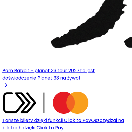
Pam Rabbit - planet 33 tour 2027
To jest
doświadczenie Planet 33 na żywo!
Tańsze bilety dzięki funkcji Click to Pay
Oszczędzaj na
biletach dzięki Click to Pay