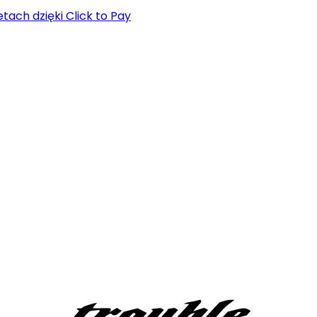
tach dzięki Click to Pay