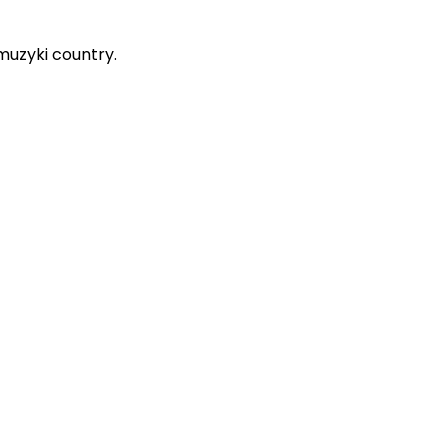
uzyki country.