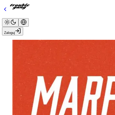
Zaloguj