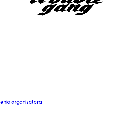
zenia organizatora