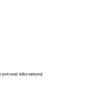
e potrwać kilka sekund.