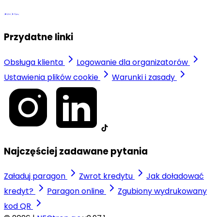
Przydatne linki
Obsługa klienta
Logowanie dla organizatorów
Ustawienia plików cookie
Warunki i zasady
Najczęściej zadawane pytania
Załaduj paragon
Zwrot kredytu
Jak doładować
kredyt?
Paragon online
Zgubiony wydrukowany
kod QR