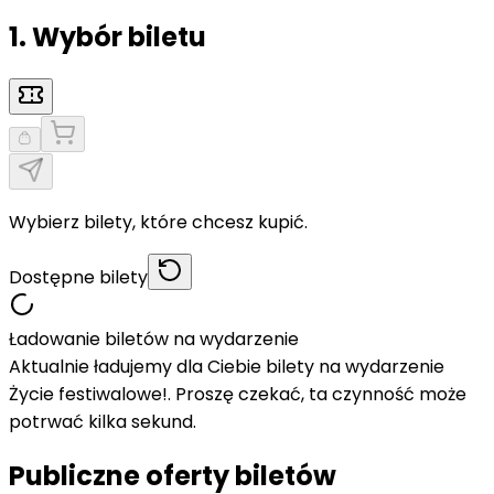
1. Wybór biletu
Wybierz bilety, które chcesz kupić.
Dostępne bilety
Ładowanie biletów na wydarzenie
Aktualnie ładujemy dla Ciebie bilety na wydarzenie
Życie festiwalowe!. Proszę czekać, ta czynność może
potrwać kilka sekund.
Publiczne oferty biletów