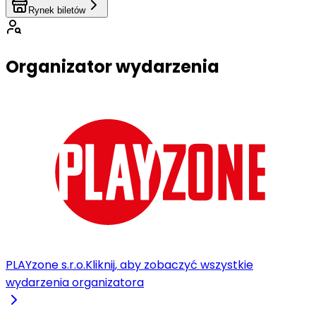
Rynek biletów
Organizator wydarzenia
PLAYzone s.r.o.
Kliknij, aby zobaczyć wszystkie
wydarzenia organizatora