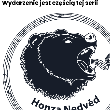
Wydarzenie jest częścią tej serii