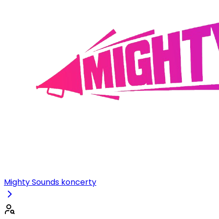
Mighty Sounds koncerty