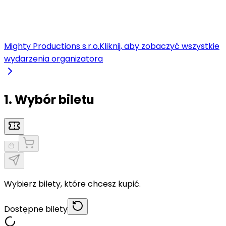
Mighty Productions s.r.o.
Kliknij, aby zobaczyć wszystkie
wydarzenia organizatora
1. Wybór biletu
Wybierz bilety, które chcesz kupić.
Dostępne bilety