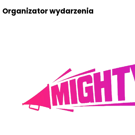
Organizator wydarzenia