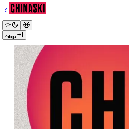
Zaloguj