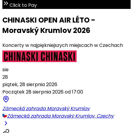
Click to Pay
CHINASKI OPEN AIR LÉTO -
Moravský Krumlov 2026
Koncerty w najpiękniejszych miejscach w Czechach
sie
28
piątek, 28 sierpnia 2026
Początek 28 sierpnia 2026 od 17:00
Zámecká zahrada Moravský Krumlov
Zámecká zahrada Moravský Krumlov, Czechy