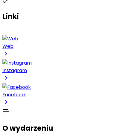
Linki
Web
Instagram
Facebook
O wydarzeniu