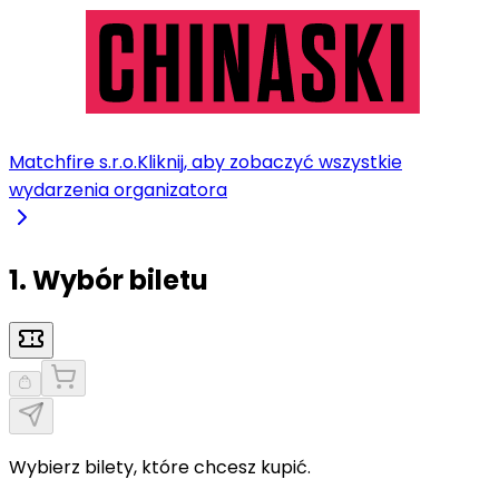
Matchfire s.r.o.
Kliknij, aby zobaczyć wszystkie
wydarzenia organizatora
1. Wybór biletu
Wybierz bilety, które chcesz kupić.