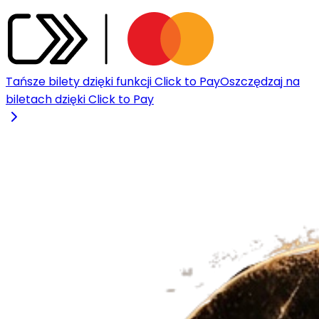
Tańsze bilety dzięki funkcji Click to Pay
Oszczędzaj na
biletach dzięki Click to Pay