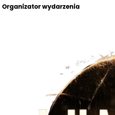
Organizator wydarzenia