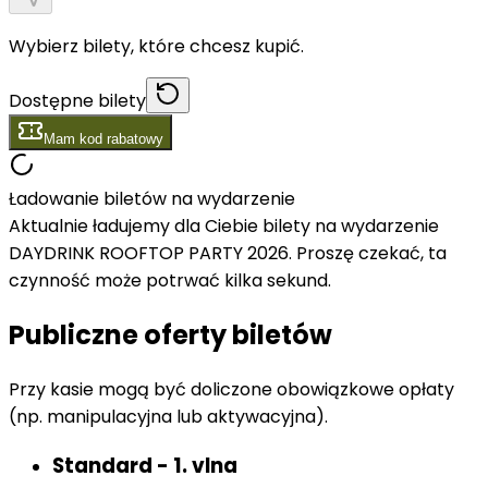
Wybierz bilety, które chcesz kupić.
Dostępne bilety
Mam kod rabatowy
Ładowanie biletów na wydarzenie
Aktualnie ładujemy dla Ciebie bilety na wydarzenie
DAYDRINK ROOFTOP PARTY 2026. Proszę czekać, ta
czynność może potrwać kilka sekund.
Publiczne oferty biletów
Przy kasie mogą być doliczone obowiązkowe opłaty
(np. manipulacyjna lub aktywacyjna).
Standard - 1. vlna