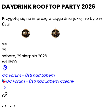
DAYDRINK ROOFTOP PARTY 2026
Przygotuj się na imprezę w ciągu dnia, jakiej nie było w
Ústí!
sie
29
sobota, 29 sierpnia 2026
od 16:00
OC Forum - Ústí nad Labem
OC Forum - Ústí nad Labem, Czechy