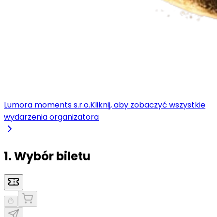
Lumora moments s.r.o.
Kliknij, aby zobaczyć wszystkie
wydarzenia organizatora
1. Wybór biletu