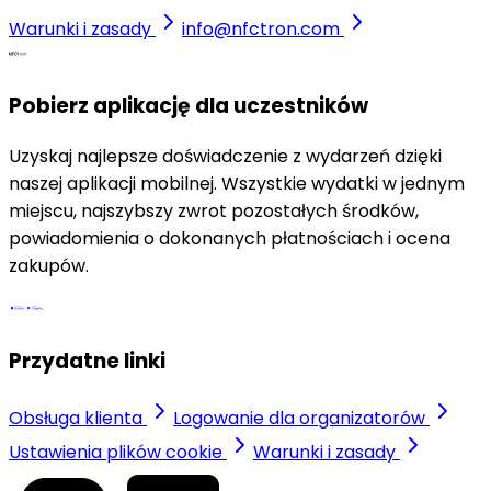
Warunki i zasady
info@nfctron.com
Pobierz aplikację dla uczestników
Uzyskaj najlepsze doświadczenie z wydarzeń dzięki
naszej aplikacji mobilnej. Wszystkie wydatki w jednym
miejscu, najszybszy zwrot pozostałych środków,
powiadomienia o dokonanych płatnościach i ocena
zakupów.
Przydatne linki
Obsługa klienta
Logowanie dla organizatorów
Ustawienia plików cookie
Warunki i zasady