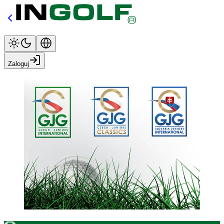
Zaloguj