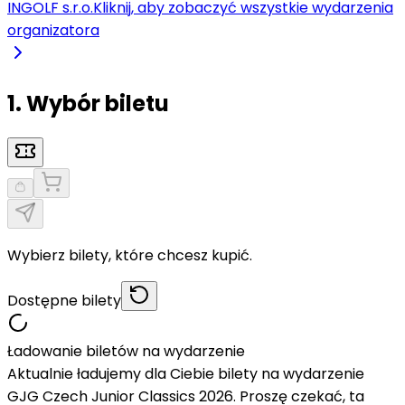
INGOLF s.r.o.
Kliknij, aby zobaczyć wszystkie wydarzenia
organizatora
1. Wybór biletu
Wybierz bilety, które chcesz kupić.
Dostępne bilety
Ładowanie biletów na wydarzenie
Aktualnie ładujemy dla Ciebie bilety na wydarzenie
GJG Czech Junior Classics 2026. Proszę czekać, ta