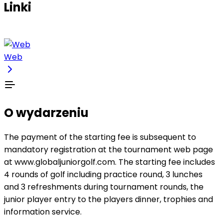
Linki
Web
O wydarzeniu
The payment of the starting fee is subsequent to
mandatory registration at the tournament web page
at www.globaljuniorgolf.com. The starting fee includes
4 rounds of golf including practice round, 3 lunches
and 3 refreshments during tournament rounds, the
junior player entry to the players dinner, trophies and
information service.