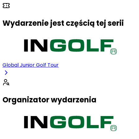
Wydarzenie jest częścią tej serii
Global Junior Golf Tour
Organizator wydarzenia