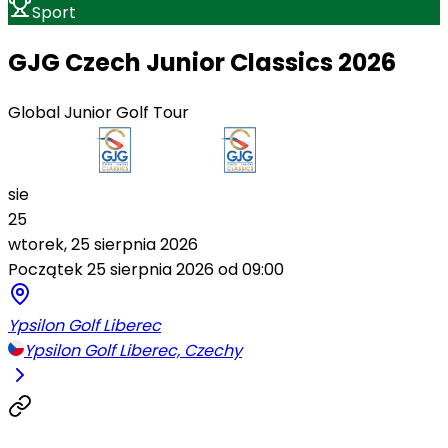
Sport
GJG Czech Junior Classics 2026
Global Junior Golf Tour
sie
25
wtorek, 25 sierpnia 2026
Początek 25 sierpnia 2026 od 09:00
Ypsilon Golf Liberec
Ypsilon Golf Liberec, Czechy