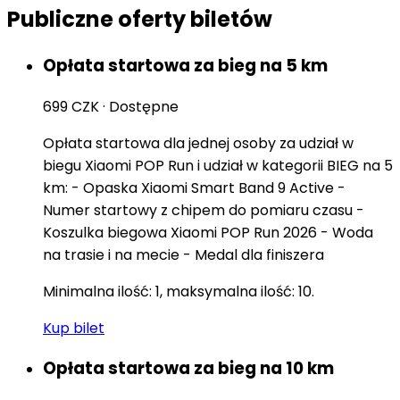
Publiczne oferty biletów
Opłata startowa za bieg na 5 km
699 CZK
·
Dostępne
Opłata startowa dla jednej osoby za udział w
biegu Xiaomi POP Run i udział w kategorii BIEG na 5
km: - Opaska Xiaomi Smart Band 9 Active -
Numer startowy z chipem do pomiaru czasu -
Koszulka biegowa Xiaomi POP Run 2026 - Woda
na trasie i na mecie - Medal dla finiszera
Minimalna ilość: 1, maksymalna ilość: 10.
Kup bilet
Opłata startowa za bieg na 10 km