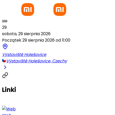
sie
29
sobota, 29 sierpnia 2026
Początek 29 sierpnia 2026 od 11:00
Výstaviště Holešovice
Výstaviště Holešovice, Czechy
Linki