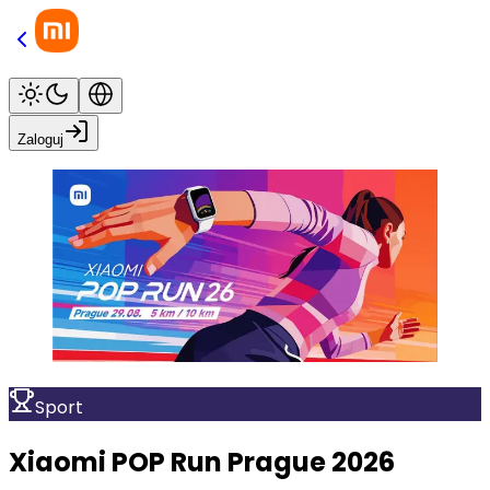
Zaloguj
Sport
Xiaomi POP Run Prague 2026