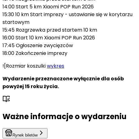
14:00 Start 5 km Xiaomi POP Run 2026
15:30 10 km Start imprezy - ustawianie się w korytarzu
startowym
15:45 Rozgrzewka przed startem 10 km
16:00 Start 10 km Xiaomi POP Run 2026
17:45 Ogłoszenie zwycięzców
18:00 Zakończenie imprezy
![Rozmiar koszulki
wykres
Wydarzenie przeznaczone wyłącznie dla osób
powyżej 15 roku życia.
Ważne informacje o wydarzeniu
Rynek biletów