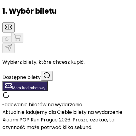
1. Wybór biletu
Wybierz bilety, które chcesz kupić.
Dostępne bilety
Mam kod rabatowy
Ładowanie biletów na wydarzenie
Aktualnie ładujemy dla Ciebie bilety na wydarzenie
Xiaomi POP Run Prague 2026. Proszę czekać, ta
czynność może potrwać kilka sekund.