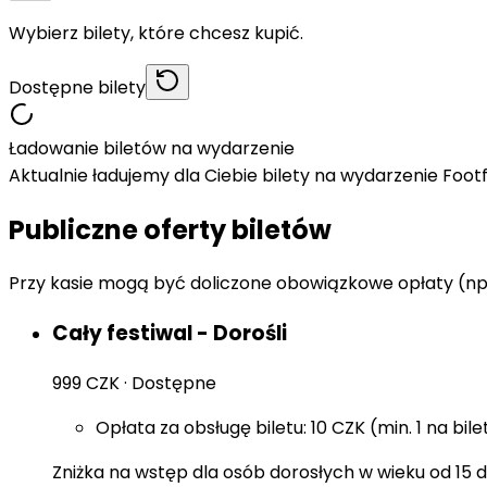
Wybierz bilety, które chcesz kupić.
Dostępne bilety
Ładowanie biletów na wydarzenie
Aktualnie ładujemy dla Ciebie bilety na wydarzenie Foo
Publiczne oferty biletów
Przy kasie mogą być doliczone obowiązkowe opłaty (np
Cały festiwal - Dorośli
999 CZK
·
Dostępne
Opłata za obsługę biletu: 10 CZK (min. 1 na bile
Zniżka na wstęp dla osób dorosłych w wieku od 15 do