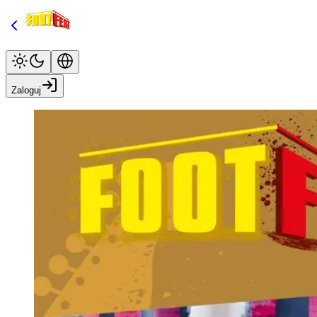
Zaloguj