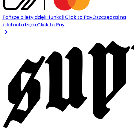
Tańsze bilety dzięki funkcji Click to Pay
Oszczędzaj na
biletach dzięki Click to Pay