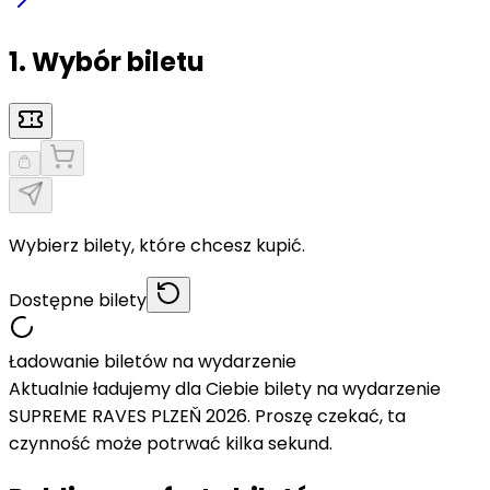
1. Wybór biletu
Wybierz bilety, które chcesz kupić.
Dostępne bilety
Ładowanie biletów na wydarzenie
Aktualnie ładujemy dla Ciebie bilety na wydarzenie
SUPREME RAVES PLZEŇ 2026. Proszę czekać, ta
czynność może potrwać kilka sekund.