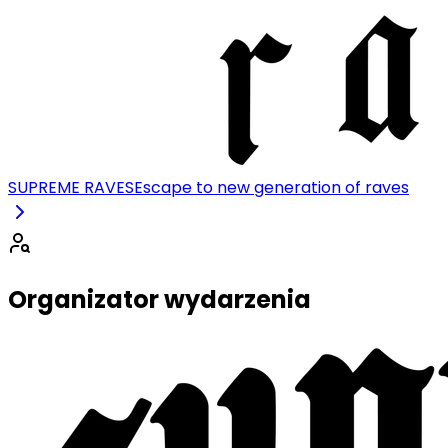
SUPREME RAVES
Escape to new generation of raves
Organizator wydarzenia