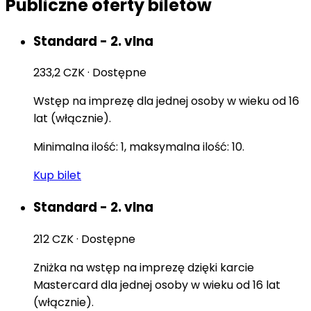
Publiczne oferty biletów
Standard - 2. vlna
233,2 CZK
·
Dostępne
Wstęp na imprezę dla jednej osoby w wieku od 16
lat (włącznie).
Minimalna ilość: 1, maksymalna ilość: 10.
Kup bilet
Standard - 2. vlna
212 CZK
·
Dostępne
Zniżka na wstęp na imprezę dzięki karcie
Mastercard dla jednej osoby w wieku od 16 lat
(włącznie).