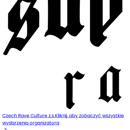
Czech Rave Culture z.s.
Kliknij, aby zobaczyć wszystkie
wydarzenia organizatora