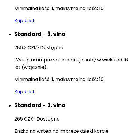
Minimalna ilość: 1, maksymalna ilość: 10.
Kup bilet
Standard - 3. vlna
286,2 CZK
·
Dostępne
Wstęp na imprezę dla jednej osoby w wieku od 16
lat (włącznie).
Minimalna ilość: 1, maksymalna ilość: 10.
Kup bilet
Standard - 3. vlna
265 CZK
·
Dostępne
Zniżka na wstęp na imprezę dzięki karcie