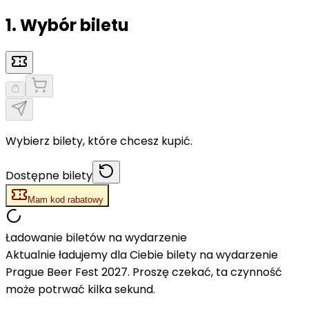
1. Wybór biletu
Wybierz bilety, które chcesz kupić.
Dostępne bilety
Mam kod rabatowy
Ładowanie biletów na wydarzenie
Aktualnie ładujemy dla Ciebie bilety na wydarzenie
Prague Beer Fest 2027. Proszę czekać, ta czynność
może potrwać kilka sekund.