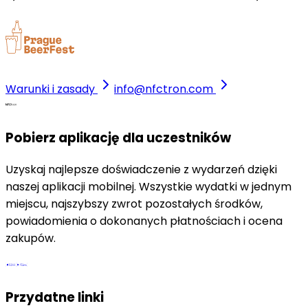
Warunki i zasady
info@nfctron.com
Pobierz aplikację dla uczestników
Uzyskaj najlepsze doświadczenie z wydarzeń dzięki
naszej aplikacji mobilnej. Wszystkie wydatki w jednym
miejscu, najszybszy zwrot pozostałych środków,
powiadomienia o dokonanych płatnościach i ocena
zakupów.
Przydatne linki