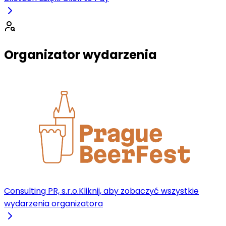
Organizator wydarzenia
Consulting PR, s.r.o.
Kliknij, aby zobaczyć wszystkie
wydarzenia organizatora