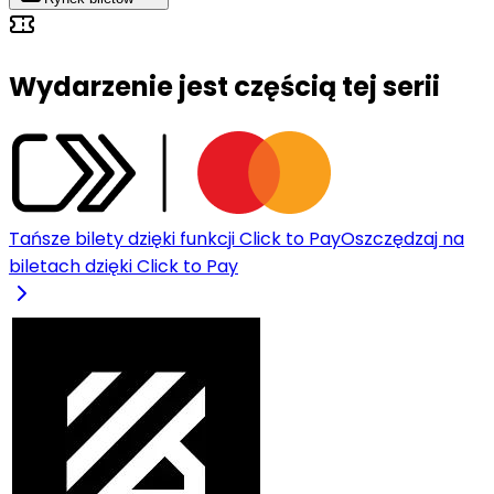
Wydarzenie jest częścią tej serii
Tańsze bilety dzięki funkcji Click to Pay
Oszczędzaj na
biletach dzięki Click to Pay