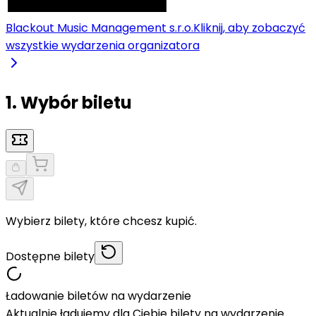
Blackout Music Management s.r.o.
Kliknij, aby zobaczyć
wszystkie wydarzenia organizatora
1. Wybór biletu
Wybierz bilety, które chcesz kupić.
Dostępne bilety
Ładowanie biletów na wydarzenie
Aktualnie ładujemy dla Ciebie bilety na wydarzenie