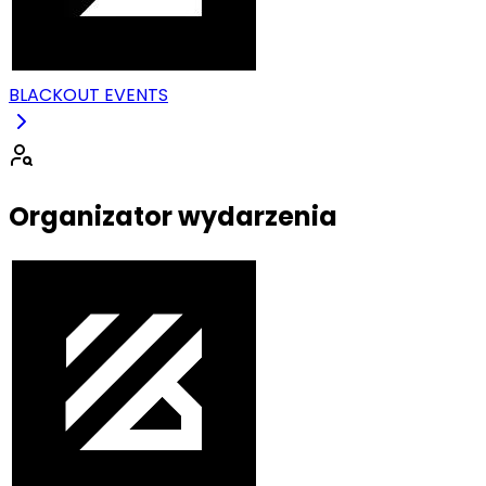
BLACKOUT EVENTS
Organizator wydarzenia